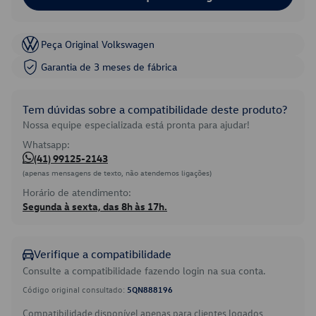
Peça Original Volkswagen
Garantia de 3 meses de fábrica
Tem dúvidas sobre a compatibilidade deste produto?
Nossa equipe especializada está pronta para ajudar!
Whatsapp:
(41) 99125-2143
(apenas mensagens de texto, não atendemos ligações)
Horário de atendimento:
Segunda à sexta, das 8h às 17h.
Verifique a compatibilidade
Consulte a compatibilidade fazendo login na sua conta.
Código original consultado:
5QN888196
Compatibilidade disponível apenas para clientes logados.