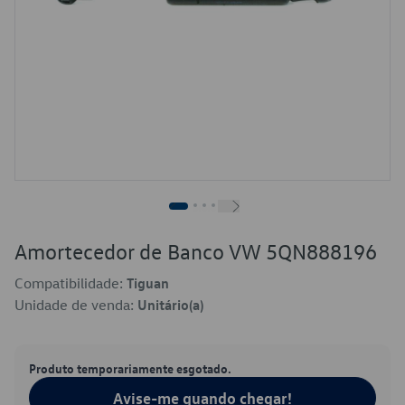
Amortecedor de Banco VW 5QN888196
Compatibilidade:
Tiguan
Unidade de venda:
Unitário(a)
Produto temporariamente esgotado.
Avise-me quando chegar!