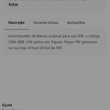
Entrar
Descrição
Características
Aplicações
Amortecedor de Banco original para seu VW, o código
5QN-888-196 aplica em Tiguan. Peças VW genuínas
na sua loja virtual oficial da VW.
Ajuda