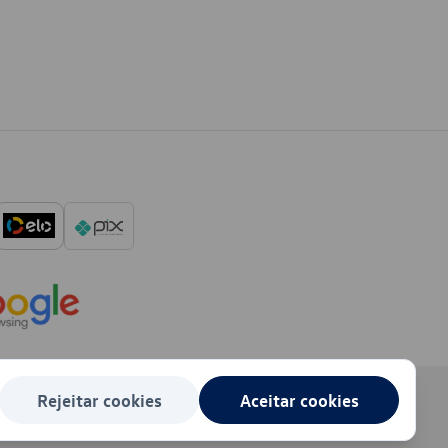
Rejeitar cookies
Aceitar cookies