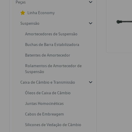
Peças
Linha Economy
Suspensão
Amortecedores de Suspensão
Buchas de Barra Estabilizadora
Batentes de Amortecedor
Rolamentos de Amortecedor de
Suspensão
Caixa de Câmbio e Transmissão
Óleos de Caixa de Câmbio
Juntas Homocinéticas
Cabos de Embreagem
Silicones de Vedação de Câmbio