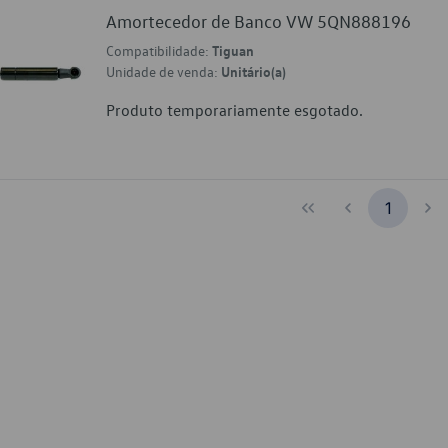
Amortecedor de Banco VW 5QN888196
Compatibilidade:
Tiguan
Unidade de venda:
Unitário(a)
Produto temporariamente esgotado.
1