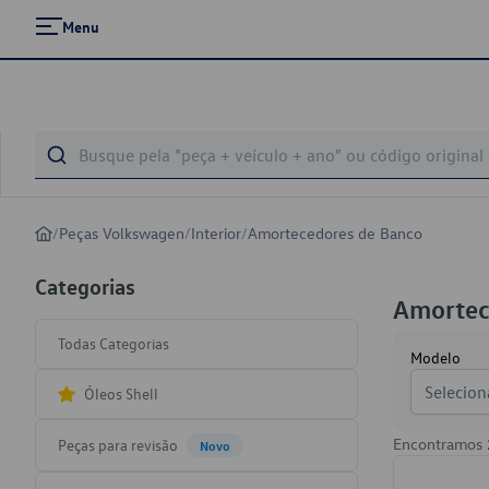
Menu
/
Peças Volkswagen
/
Interior
/
Amortecedores de Banco
Categorias
Amortec
Todas Categorias
Modelo
Selecion
Óleos Shell
Encontramos
Peças para revisão
Novo