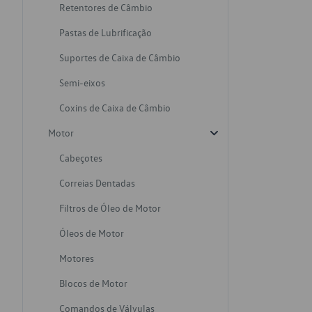
Retentores de Câmbio
Pastas de Lubrificação
Suportes de Caixa de Câmbio
Semi-eixos
Coxins de Caixa de Câmbio
Motor
Cabeçotes
Correias Dentadas
Filtros de Óleo de Motor
Óleos de Motor
Motores
Blocos de Motor
Comandos de Válvulas