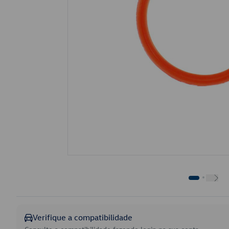
Verifique a compatibilidade