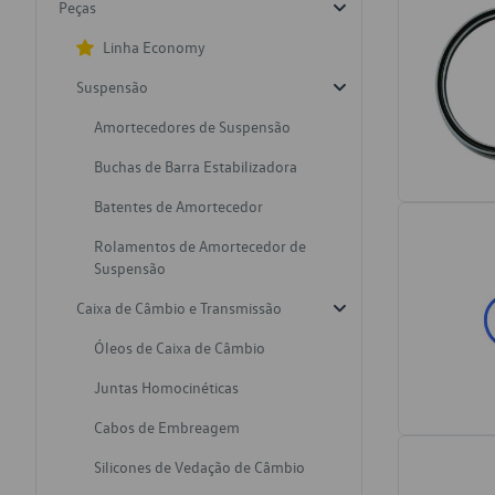
Peças
Linha Economy
Suspensão
Amortecedores de Suspensão
Buchas de Barra Estabilizadora
Batentes de Amortecedor
Rolamentos de Amortecedor de
Suspensão
Caixa de Câmbio e Transmissão
Óleos de Caixa de Câmbio
Juntas Homocinéticas
Cabos de Embreagem
Silicones de Vedação de Câmbio