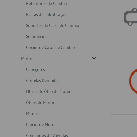
Retentores de Câmbio
Pastas de Lubrificação
Suportes de Caixa de Câmbio
Semi-eixos
Coxins de Caixa de Câmbio
Motor
Cabeçotes
Correias Dentadas
Filtros de Óleo de Motor
Óleos de Motor
Motores
Blocos de Motor
Comandos de Válvulas