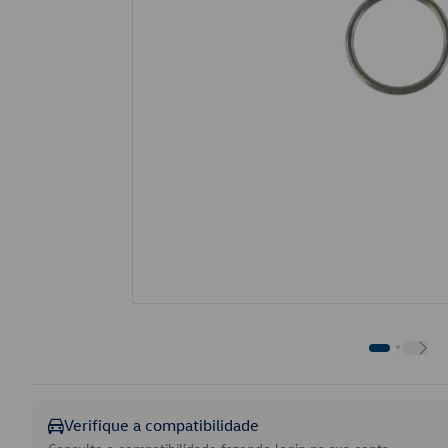
Verifique a compatibilidade