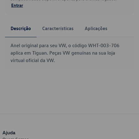
Entrar
Descrição
Características
Aplicações
Anel original para seu VW, o código WHT-003-706
aplica em Tiguan. Peças VW genuínas na sua loja
virtual oficial da VW.
Ajuda