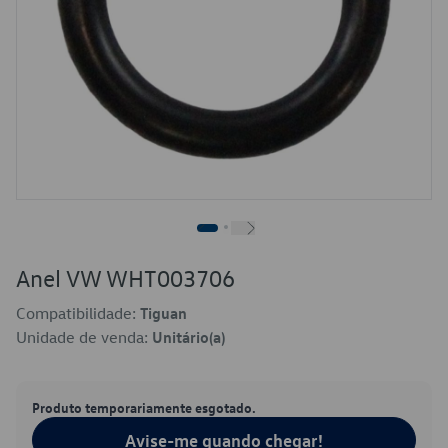
Anel VW WHT003706
Compatibilidade:
Tiguan
Unidade de venda:
Unitário(a)
Produto temporariamente esgotado.
Avise-me quando chegar!