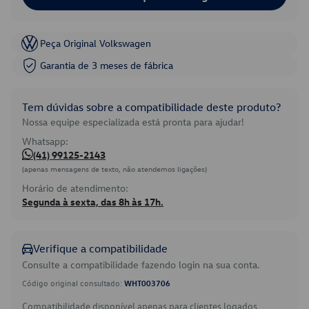
Peça Original Volkswagen
Garantia de 3 meses de fábrica
Tem dúvidas sobre a compatibilidade deste produto?
Nossa equipe especializada está pronta para ajudar!
Whatsapp:
(41) 99125-2143
(apenas mensagens de texto, não atendemos ligações)
Horário de atendimento:
Segunda à sexta, das 8h às 17h.
Verifique a compatibilidade
Consulte a compatibilidade fazendo login na sua conta.
Código original consultado:
WHT003706
Compatibilidade disponível apenas para clientes logados.