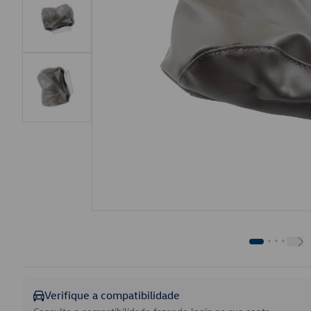
Verifique a compatibilidade