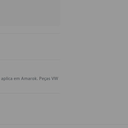
 aplica em Amarok. Peças VW