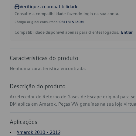
Verifique a compatibilidade
Consulte a compatibilidade fazendo login na sua conta.
Código original consultado:
03L131512DM
Compatibilidade disponível apenas para clientes logados.
Entrar
Características do produto
Nenhuma característica encontrada.
Descrição do produto
Arrefecedor de Retorno de Gases de Escape original para 
DM aplica em Amarok. Peças VW genuínas na sua loja virtual
Aplicações
Amarok 2010 - 2012