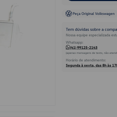
Peça Original Volkswagen
Tem dúvidas sobre a compat
Nossa equipe especializada está
Whatsapp:
(41) 99125-2143
(apenas mensagens de texto, não atend
Horário de atendimento:
Segunda à sexta, das 8h às 17