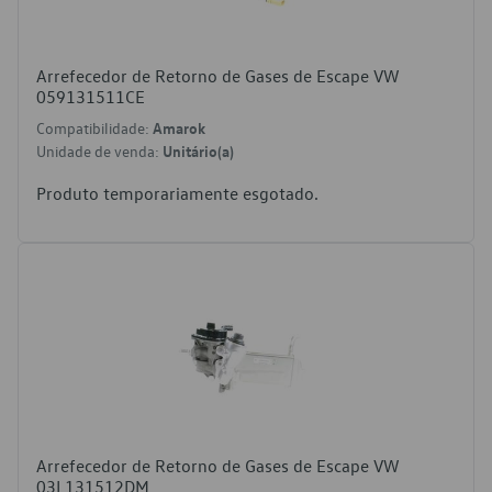
Arrefecedor de Retorno de Gases de Escape VW
059131511CE
Compatibilidade:
Amarok
Unidade de venda:
Unitário(a)
Produto temporariamente esgotado.
Arrefecedor de Retorno de Gases de Escape VW
03L131512DM