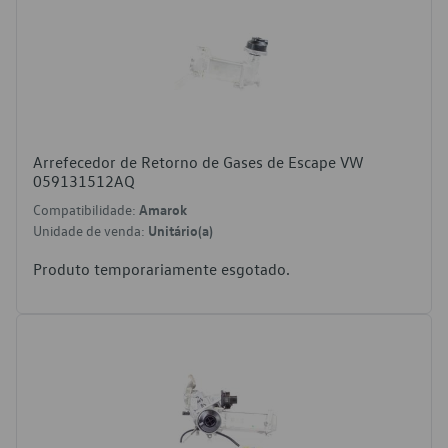
Arrefecedor de Retorno de Gases de Escape VW
059131512AQ
Compatibilidade:
Amarok
Unidade de venda:
Unitário(a)
Produto temporariamente esgotado.