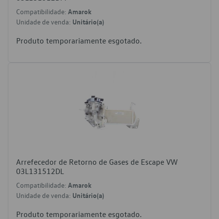
Compatibilidade:
Amarok
Unidade de venda:
Unitário(a)
Produto temporariamente esgotado.
Arrefecedor de Retorno de Gases de Escape VW
03L131512DL
Compatibilidade:
Amarok
Unidade de venda:
Unitário(a)
Produto temporariamente esgotado.