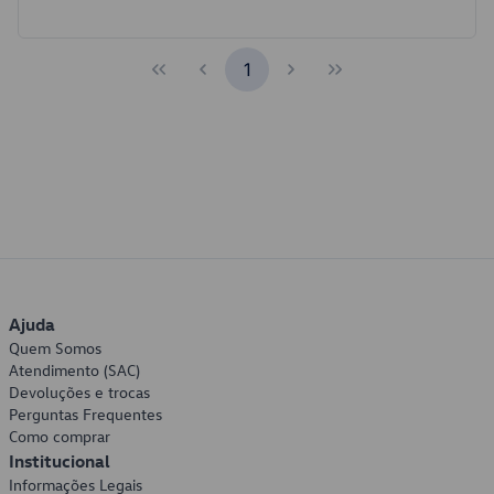
1
Ajuda
Quem Somos
Atendimento (SAC)
Devoluções e trocas
Perguntas Frequentes
Como comprar
Institucional
Informações Legais