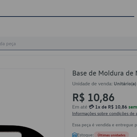
Base de Moldura de
Unidade de venda:
Unitário(a)
R$ 10,86
Em até
💳 1x de R$ 10,86
sem 
Informações sobre condições de
Essa peça é vendida e entregue 
Estoque:
Últimas unidades