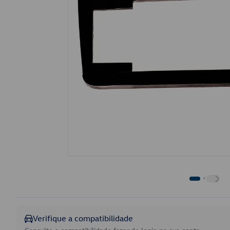
Verifique a compatibilidade