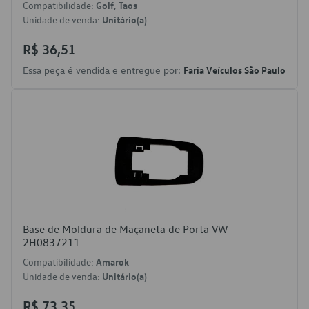
Compatibilidade:
Golf, Taos
Unidade de venda:
Unitário(a)
R$ 36,51
Essa peça é vendida e entregue por:
Faria Veículos São Paulo
Base de Moldura de Maçaneta de Porta VW
2H0837211
Compatibilidade:
Amarok
Unidade de venda:
Unitário(a)
R$ 73,35