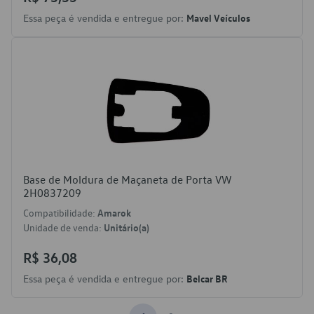
Essa peça é vendida e entregue por:
Mavel Veículos
Base de Moldura de Maçaneta de Porta VW
2H0837209
Compatibilidade:
Amarok
Unidade de venda:
Unitário(a)
R$ 36,08
Essa peça é vendida e entregue por:
Belcar BR