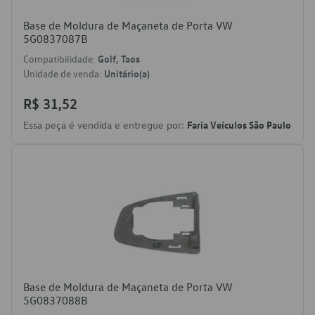
Base de Moldura de Maçaneta de Porta VW
5G0837087B
Compatibilidade:
Golf, Taos
Unidade de venda:
Unitário(a)
R$ 31,52
Essa peça é vendida e entregue por:
Faria Veículos São Paulo
Base de Moldura de Maçaneta de Porta VW
5G0837088B