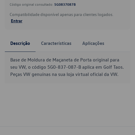
Código original consultado:
5G0837087B
Compatibilidade disponível apenas para clientes logados.
Entrar
Descrição
Características
Aplicações
Base de Moldura de Maçaneta de Porta original para
seu VW, o código 5G0-837-087-B aplica em Golf Taos.
Peças VW genuínas na sua loja virtual oficial da VW.