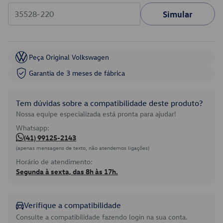
Simular
Peça Original Volkswagen
Garantia de 3 meses de fábrica
Tem dúvidas sobre a compatibilidade deste produto?
Nossa equipe especializada está pronta para ajudar!
Whatsapp:
(41) 99125-2143
(apenas mensagens de texto, não atendemos ligações)
Horário de atendimento:
Segunda à sexta, das 8h às 17h.
Verifique a compatibilidade
Consulte a compatibilidade fazendo login na sua conta.