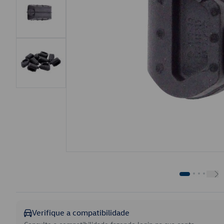
Verifique a compatibilidade