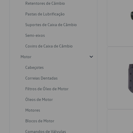
Retentores de Câmbio
Pastas de Lubrificação
Suportes de Caixa de Câmbio
Semi-eixos
Coxins de Caixa de Câmbio
Motor
Cabeçotes
Correias Dentadas
Filtros de Óleo de Motor
Óleos de Motor
Motores
Blocos de Motor
Comandos de Válvulas