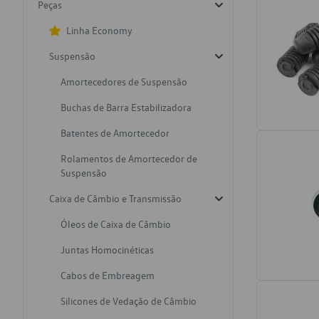
Peças
Linha Economy
Suspensão
Amortecedores de Suspensão
Buchas de Barra Estabilizadora
Batentes de Amortecedor
Rolamentos de Amortecedor de
Suspensão
Caixa de Câmbio e Transmissão
Óleos de Caixa de Câmbio
Juntas Homocinéticas
Cabos de Embreagem
Silicones de Vedação de Câmbio