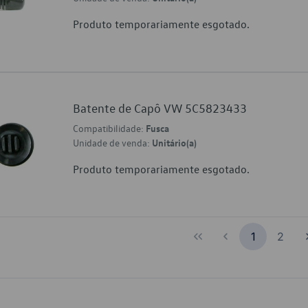
Produto temporariamente esgotado.
Batente de Capô VW 5C5823433
Compatibilidade:
Fusca
Unidade de venda:
Unitário(a)
Produto temporariamente esgotado.
1
2