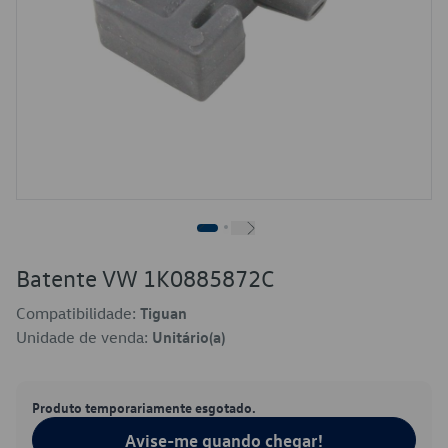
Batente VW 1K0885872C
Compatibilidade:
Tiguan
Unidade de venda:
Unitário(a)
Produto temporariamente esgotado.
Avise-me quando chegar!