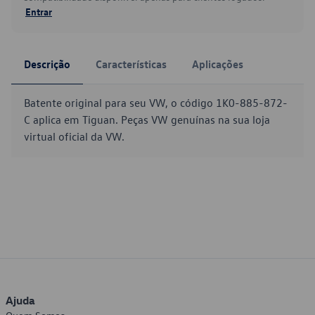
Entrar
Descrição
Características
Aplicações
Batente original para seu VW, o código 1K0-885-872-
C aplica em Tiguan. Peças VW genuínas na sua loja
virtual oficial da VW.
Ajuda