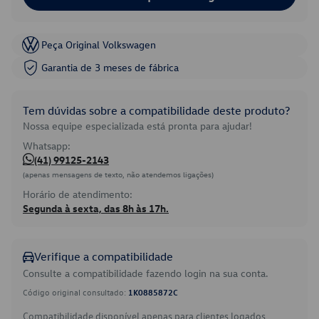
Peça Original Volkswagen
Garantia de 3 meses de fábrica
Tem dúvidas sobre a compatibilidade deste produto?
Nossa equipe especializada está pronta para ajudar!
Whatsapp:
(41) 99125-2143
(apenas mensagens de texto, não atendemos ligações)
Horário de atendimento:
Segunda à sexta, das 8h às 17h.
Verifique a compatibilidade
Consulte a compatibilidade fazendo login na sua conta.
Código original consultado:
1K0885872C
Compatibilidade disponível apenas para clientes logados.