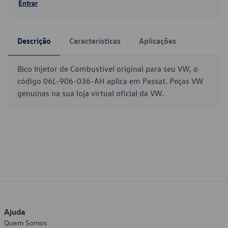
Entrar
Descrição
Características
Aplicações
Bico Injetor de Combustível original para seu VW, o
código 06L-906-036-AH aplica em Passat. Peças VW
genuínas na sua loja virtual oficial da VW.
Ajuda
Quem Somos