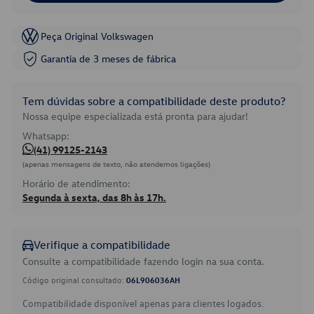
Peça Original Volkswagen
Garantia de 3 meses de fábrica
Tem dúvidas sobre a compatibilidade deste produto?
Nossa equipe especializada está pronta para ajudar!
Whatsapp:
(41) 99125-2143
(apenas mensagens de texto, não atendemos ligações)
Horário de atendimento:
Segunda à sexta, das 8h às 17h.
Verifique a compatibilidade
Consulte a compatibilidade fazendo login na sua conta.
Código original consultado:
06L906036AH
Compatibilidade disponível apenas para clientes logados.