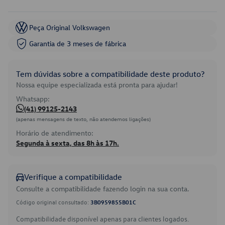
Peça Original Volkswagen
Garantia de 3 meses de fábrica
Tem dúvidas sobre a compatibilidade deste produto?
Nossa equipe especializada está pronta para ajudar!
Whatsapp:
(41) 99125-2143
(apenas mensagens de texto, não atendemos ligações)
Horário de atendimento:
Segunda à sexta, das 8h às 17h.
Verifique a compatibilidade
Consulte a compatibilidade fazendo login na sua conta.
Código original consultado:
3B0959855B01C
Compatibilidade disponível apenas para clientes logados.