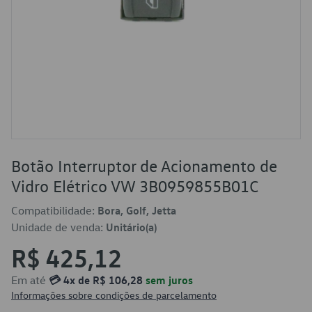
Botão Interruptor de Acionamento de
Vidro Elétrico VW 3B0959855B01C
Compatibilidade:
Bora, Golf, Jetta
Unidade de venda:
Unitário(a)
R$ 425,12
Em até
💳 4x de R$ 106,28
sem juros
Informações sobre condições de parcelamento