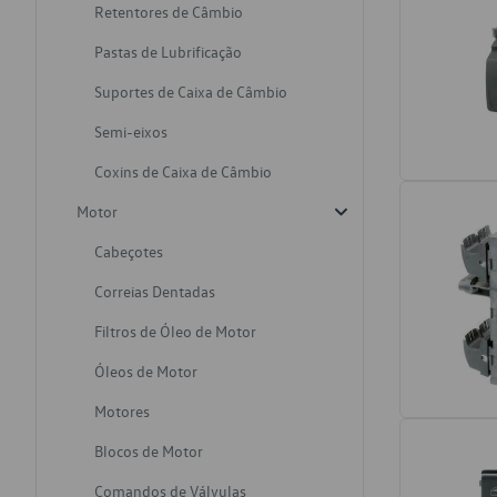
Retentores de Câmbio
Pastas de Lubrificação
Suportes de Caixa de Câmbio
Semi-eixos
Coxins de Caixa de Câmbio
Motor
Cabeçotes
Correias Dentadas
Filtros de Óleo de Motor
Óleos de Motor
Motores
Blocos de Motor
Comandos de Válvulas