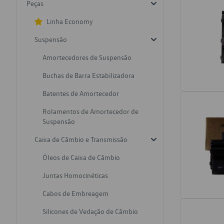
Peças
Linha Economy
Suspensão
Amortecedores de Suspensão
Buchas de Barra Estabilizadora
Batentes de Amortecedor
Rolamentos de Amortecedor de
Suspensão
Caixa de Câmbio e Transmissão
Óleos de Caixa de Câmbio
Juntas Homocinéticas
Cabos de Embreagem
Silicones de Vedação de Câmbio