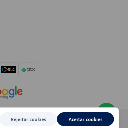
Rejeitar cookies
Aceitar cookies