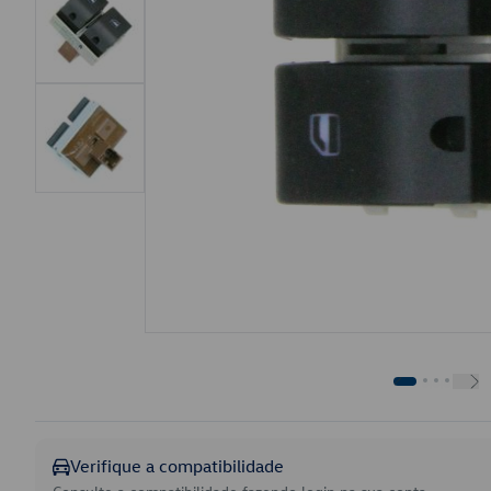
Verifique a compatibilidade