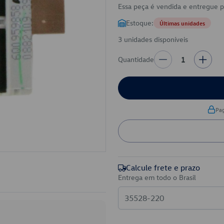
Essa peça é vendida e entregue 
Estoque:
Últimas unidades
3 unidades disponíveis
Quantidade
1
Pa
Calcule frete e prazo
Entrega em todo o Brasil