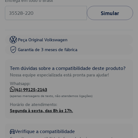
Entrega em todo o Brasil
Simular
Peça Original Volkswagen
Garantia de 3 meses de fábrica
Tem dúvidas sobre a compatibilidade deste produto?
Nossa equipe especializada está pronta para ajudar!
Whatsapp:
(41) 99125-2143
(apenas mensagens de texto, não atendemos ligações)
Horário de atendimento:
Segunda à sexta, das 8h às 17h.
Verifique a compatibilidade