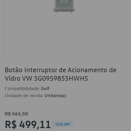
Botão Interruptor de Acionamento de
Vidro VW 5G0959855HWHS
Compatibilidade:
Golf
Unidade de venda:
Unitário(a)
R$ 561,50
R$ 499,11
-11% OFF