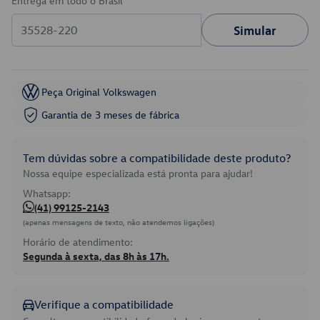
Entrega em todo o Brasil
Simular
Peça Original Volkswagen
Garantia de 3 meses de fábrica
Tem dúvidas sobre a compatibilidade deste produto?
Nossa equipe especializada está pronta para ajudar!
Whatsapp:
(41) 99125-2143
(apenas mensagens de texto, não atendemos ligações)
Horário de atendimento:
Segunda à sexta, das 8h às 17h.
Verifique a compatibilidade