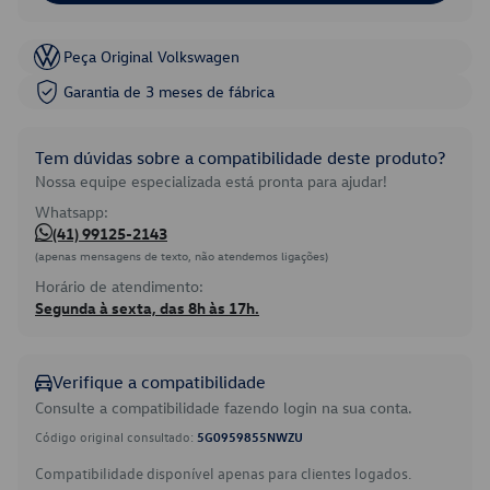
Peça Original Volkswagen
Garantia de 3 meses de fábrica
Tem dúvidas sobre a compatibilidade deste produto?
Nossa equipe especializada está pronta para ajudar!
Whatsapp:
(41) 99125-2143
(apenas mensagens de texto, não atendemos ligações)
Horário de atendimento:
Segunda à sexta, das 8h às 17h.
Verifique a compatibilidade
Consulte a compatibilidade fazendo login na sua conta.
Código original consultado:
5G0959855NWZU
Compatibilidade disponível apenas para clientes logados.