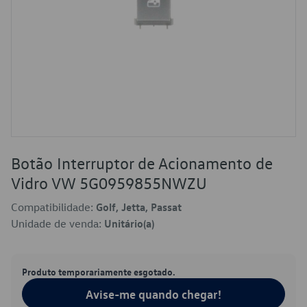
Botão Interruptor de Acionamento de
Vidro VW 5G0959855NWZU
Compatibilidade:
Golf, Jetta, Passat
Unidade de venda:
Unitário(a)
Produto temporariamente esgotado.
Avise-me quando chegar!