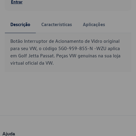
Entrar
Descrição
Características
Aplicações
Botão Interruptor de Acionamento de Vidro original
para seu VW, o código 5G0-959-855-N -WZU aplica
em Golf Jetta Passat. Peças VW genuínas na sua loja
virtual oficial da VW.
Ajuda