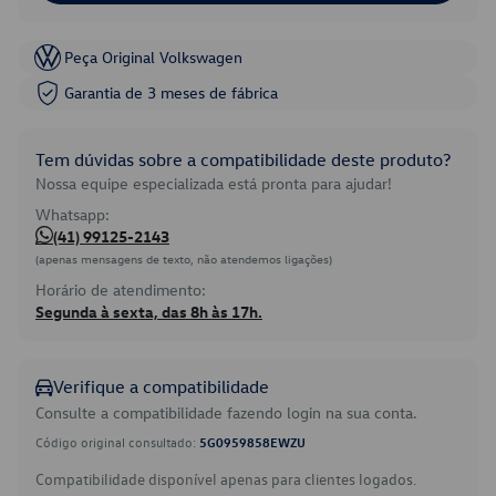
Peça Original Volkswagen
Garantia de 3 meses de fábrica
Tem dúvidas sobre a compatibilidade deste produto?
Nossa equipe especializada está pronta para ajudar!
Whatsapp:
(41) 99125-2143
(apenas mensagens de texto, não atendemos ligações)
Horário de atendimento:
Segunda à sexta, das 8h às 17h.
Verifique a compatibilidade
Consulte a compatibilidade fazendo login na sua conta.
Código original consultado:
5G0959858EWZU
Compatibilidade disponível apenas para clientes logados.