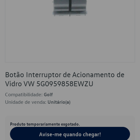
Botão Interruptor de Acionamento de
Vidro VW 5G0959858EWZU
Compatibilidade:
Golf
Unidade de venda:
Unitário(a)
Produto temporariamente esgotado.
Avise-me quando chegar!