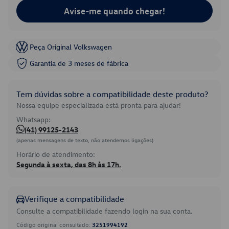
Avise-me quando chegar!
Peça Original Volkswagen
Garantia de 3 meses de fábrica
Tem dúvidas sobre a compatibilidade deste produto?
Nossa equipe especializada está pronta para ajudar!
Whatsapp:
(41) 99125-2143
(apenas mensagens de texto, não atendemos ligações)
Horário de atendimento:
Segunda à sexta, das 8h às 17h.
Verifique a compatibilidade
Consulte a compatibilidade fazendo login na sua conta.
Código original consultado:
3251994192