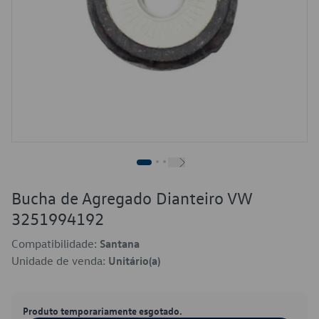
Bucha de Agregado Dianteiro VW
3251994192
Compatibilidade:
Santana
Unidade de venda:
Unitário(a)
Produto temporariamente esgotado.