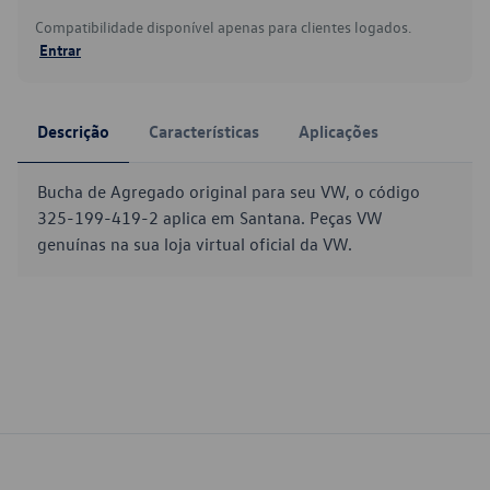
Compatibilidade disponível apenas para clientes logados.
Entrar
Descrição
Características
Aplicações
Bucha de Agregado original para seu VW, o código
325-199-419-2 aplica em Santana. Peças VW
genuínas na sua loja virtual oficial da VW.