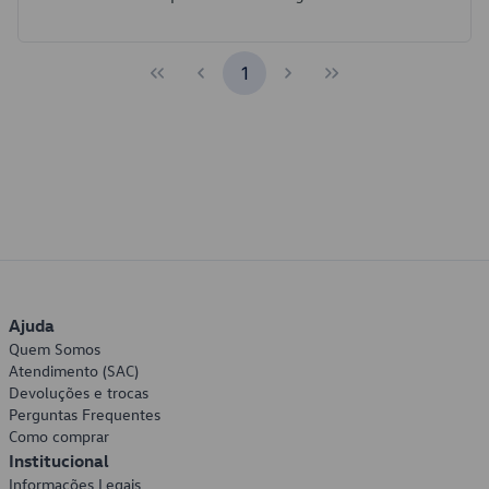
1
Ajuda
Quem Somos
Atendimento (SAC)
Devoluções e trocas
Perguntas Frequentes
Como comprar
Institucional
Informações Legais