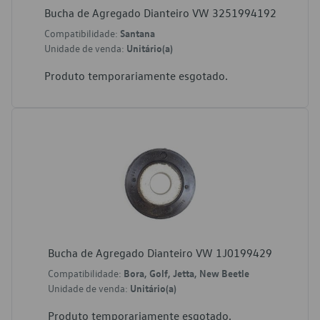
Bucha de Agregado Dianteiro VW 3251994192
Compatibilidade:
Santana
Unidade de venda:
Unitário(a)
Produto temporariamente esgotado.
Bucha de Agregado Dianteiro VW 1J0199429
Compatibilidade:
Bora, Golf, Jetta, New Beetle
Unidade de venda:
Unitário(a)
Produto temporariamente esgotado.