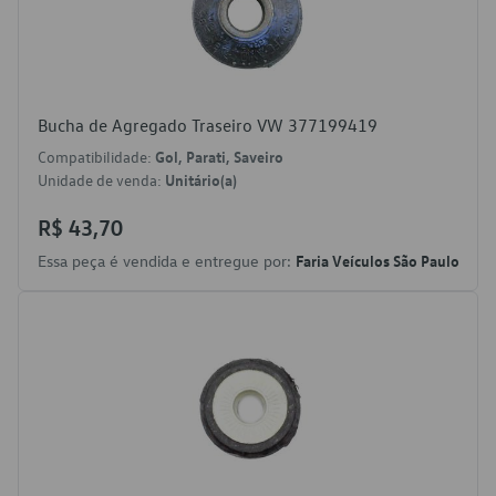
Bucha de Agregado Traseiro VW 377199419
Compatibilidade:
Gol, Parati, Saveiro
Unidade de venda:
Unitário(a)
R$ 43,70
Essa peça é vendida e entregue por:
Faria Veículos São Paulo