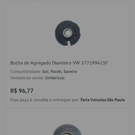
Bucha de Agregado Dianteiro VW 377199415F
Compatibilidade:
Gol, Parati, Saveiro
Unidade de venda:
Unitário(a)
R$ 96,77
Essa peça é vendida e entregue por:
Faria Veículos São Paulo