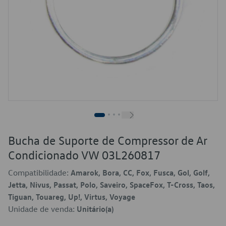
Bucha de Suporte de Compressor de Ar
Condicionado VW 03L260817
Compatibilidade:
Amarok, Bora, CC, Fox, Fusca, Gol, Golf,
Jetta, Nivus, Passat, Polo, Saveiro, SpaceFox, T-Cross, Taos,
Tiguan, Touareg, Up!, Virtus, Voyage
Unidade de venda:
Unitário(a)