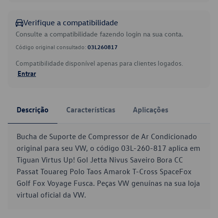
Verifique a compatibilidade
Consulte a compatibilidade fazendo login na sua conta.
Código original consultado:
03L260817
Compatibilidade disponível apenas para clientes logados.
Entrar
Descrição
Características
Aplicações
Bucha de Suporte de Compressor de Ar Condicionado
original para seu VW, o código 03L-260-817 aplica em
Tiguan Virtus Up! Gol Jetta Nivus Saveiro Bora CC
Passat Touareg Polo Taos Amarok T-Cross SpaceFox
Golf Fox Voyage Fusca. Peças VW genuínas na sua loja
virtual oficial da VW.