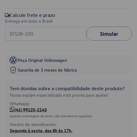
Calcule frete e prazo
Entrega em todo o Brasil
Simular
Peça Original Volkswagen
Garantia de 3 meses de fábrica
Tem dúvidas sobre a compatibilidade deste produto?
Nossa equipe especializada está pronta para ajudar!
Whatsapp:
(41) 99125-2143
(apenas mensagens de texto, não atendemos ligações)
Horário de atendimento:
Segunda à sexta, das 8h às 17h.