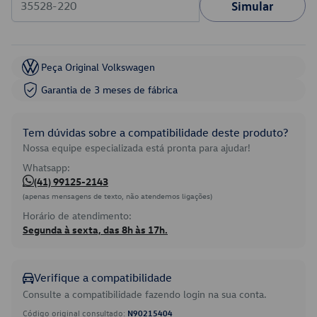
Simular
Peça Original Volkswagen
Garantia de 3 meses de fábrica
Tem dúvidas sobre a compatibilidade deste produto?
Nossa equipe especializada está pronta para ajudar!
Whatsapp:
(41) 99125-2143
(apenas mensagens de texto, não atendemos ligações)
Horário de atendimento:
Segunda à sexta, das 8h às 17h.
Verifique a compatibilidade
Consulte a compatibilidade fazendo login na sua conta.
Código original consultado:
N90215404