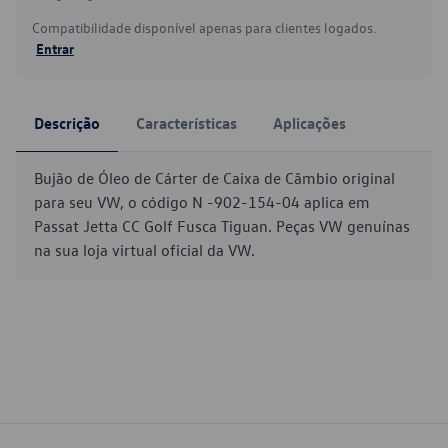
Compatibilidade disponível apenas para clientes logados.
Entrar
Descrição
Características
Aplicações
Bujão de Óleo de Cárter de Caixa de Câmbio original
para seu VW, o código N -902-154-04 aplica em
Passat Jetta CC Golf Fusca Tiguan. Peças VW genuínas
na sua loja virtual oficial da VW.