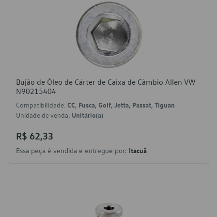
Bujão de Óleo de Cárter de Caixa de Câmbio Allen VW
N90215404
Compatibilidade:
CC, Fusca, Golf, Jetta, Passat, Tiguan
Unidade de venda:
Unitário(a)
R$ 62,33
Essa peça é vendida e entregue por:
Itacuã