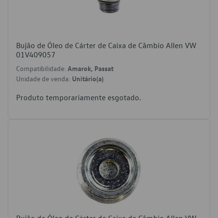
Bujão de Óleo de Cárter de Caixa de Câmbio Allen VW
01V409057
Compatibilidade:
Amarok, Passat
Unidade de venda:
Unitário(a)
Produto temporariamente esgotado.