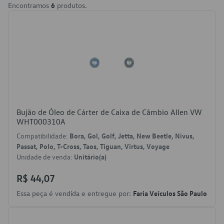
Encontramos
6
produtos.
Bujão de Óleo de Cárter de Caixa de Câmbio Allen VW
WHT000310A
Compatibilidade:
Bora, Gol, Golf, Jetta, New Beetle, Nivus,
Passat, Polo, T-Cross, Taos, Tiguan, Virtus, Voyage
Unidade de venda:
Unitário(a)
R$ 44,07
Essa peça é vendida e entregue por:
Faria Veículos São Paulo