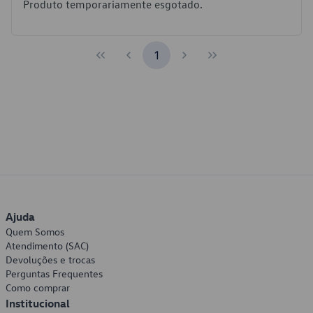
Produto temporariamente esgotado.
1
Ajuda
Quem Somos
Atendimento (SAC)
Devoluções e trocas
Perguntas Frequentes
Como comprar
Institucional