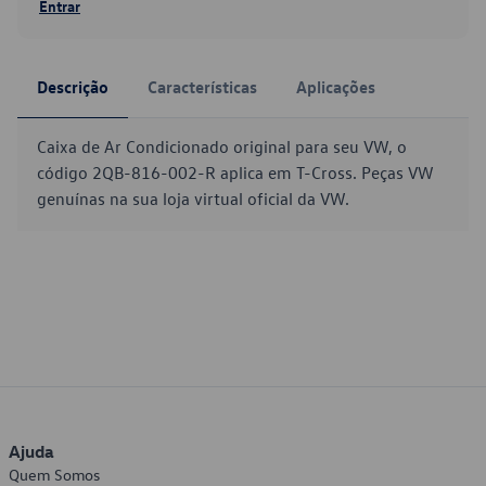
Entrar
Descrição
Características
Aplicações
Caixa de Ar Condicionado original para seu VW, o
código 2QB-816-002-R aplica em T-Cross. Peças VW
genuínas na sua loja virtual oficial da VW.
Ajuda
Quem Somos