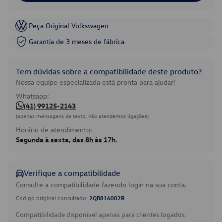
Peça Original Volkswagen
Garantia de 3 meses de fábrica
Tem dúvidas sobre a compatibilidade deste produto?
Nossa equipe especializada está pronta para ajudar!
Whatsapp:
(41) 99125-2143
(apenas mensagens de texto, não atendemos ligações)
Horário de atendimento:
Segunda à sexta, das 8h às 17h.
Verifique a compatibilidade
Consulte a compatibilidade fazendo login na sua conta.
Código original consultado:
2QB816002R
Compatibilidade disponível apenas para clientes logados.