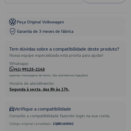
Peça Original Volkswagen
Garantia de 3 meses de fábrica
Tem dúvidas sobre a compatibilidade deste produto?
Nossa equipe especializada está pronta para ajudar!
Whatsapp:
(41) 99125-2143
(apenas mensagens de texto, não atendemos ligações)
Horário de atendimento:
Segunda à sexta, das 8h às 17h.
Verifique a compatibilidade
Consulte a compatibilidade fazendo login na sua conta.
Código original consultado:
2QB816006G