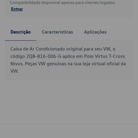
Compatibilidade disponível apenas para clientes logados.
Entrar
Descrição
Características
Aplicações
Caixa de Ar Condicionado original para seu VW, o
código 2QB-816-006-G aplica em Polo Virtus T-Cross
Nivus. Peças VW genuínas na sua loja virtual oficial da
VW.