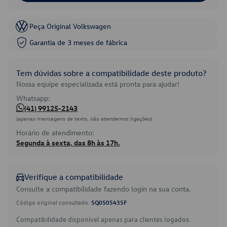
Peça Original Volkswagen
Garantia de 3 meses de fábrica
Tem dúvidas sobre a compatibilidade deste produto?
Nossa equipe especializada está pronta para ajudar!
Whatsapp:
(41) 99125-2143
(apenas mensagens de texto, não atendemos ligações)
Horário de atendimento:
Segunda à sexta, das 8h às 17h.
Verifique a compatibilidade
Consulte a compatibilidade fazendo login na sua conta.
Código original consultado:
5Q0505435F
Compatibilidade disponível apenas para clientes logados.