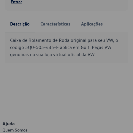
Entrar
Descrição
Características
Aplicações
Caixa de Rolamento de Roda original para seu VW, o
código 5Q0-505-435-F aplica em Golf. Peças VW
genuínas na sua loja virtual oficial da VW.
Ajuda
Quem Somos