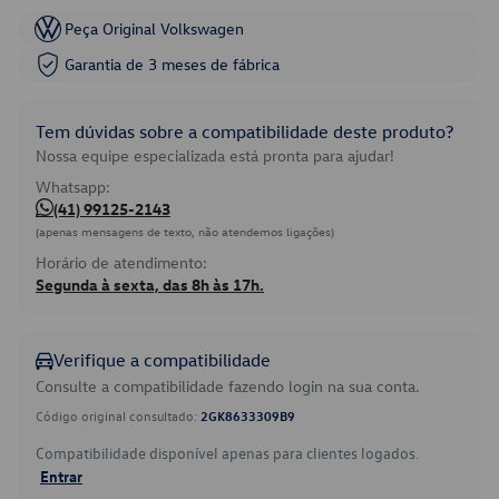
Peça Original Volkswagen
Garantia de 3 meses de fábrica
Tem dúvidas sobre a compatibilidade deste produto?
Nossa equipe especializada está pronta para ajudar!
Whatsapp:
(41) 99125-2143
(apenas mensagens de texto, não atendemos ligações)
Horário de atendimento:
Segunda à sexta, das 8h às 17h.
Verifique a compatibilidade
Consulte a compatibilidade fazendo login na sua conta.
Código original consultado:
2GK8633309B9
Compatibilidade disponível apenas para clientes logados.
Entrar