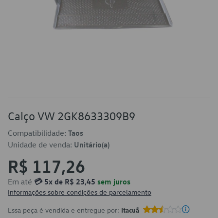
Calço VW 2GK8633309B9
Compatibilidade:
Taos
Unidade de venda:
Unitário(a)
R$ 117,26
Em até
💳 5x de R$ 23,45
sem juros
Informações sobre condições de parcelamento
Essa peça é vendida e entregue por:
Itacuã