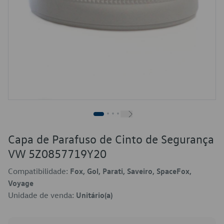
Capa de Parafuso de Cinto de Segurança
VW 5Z0857719Y20
Compatibilidade:
Fox, Gol, Parati, Saveiro, SpaceFox,
Voyage
Unidade de venda:
Unitário(a)