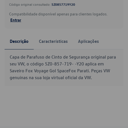
Código original consultado:
5Z0857719Y20
Compatibilidade disponível apenas para clientes logados.
Entrar
Descrição
Características
Aplicações
Capa de Parafuso de Cinto de Segurança original para
seu VW, o código 5Z0-857-719- -Y20 aplica em
Saveiro Fox Voyage Gol SpaceFox Parati. Peças VW
genuínas na sua loja virtual oficial da VW.