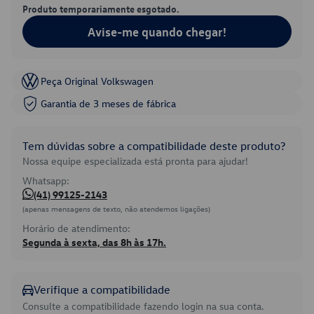
Produto temporariamente esgotado.
Avise-me quando chegar!
Peça Original Volkswagen
Garantia de 3 meses de fábrica
Tem dúvidas sobre a compatibilidade deste produto?
Nossa equipe especializada está pronta para ajudar!
Whatsapp:
(41) 99125-2143
(apenas mensagens de texto, não atendemos ligações)
Horário de atendimento:
Segunda à sexta, das 8h às 17h.
Verifique a compatibilidade
Consulte a compatibilidade fazendo login na sua conta.