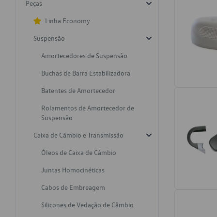
Peças
Linha Economy
Suspensão
Amortecedores de Suspensão
Buchas de Barra Estabilizadora
Batentes de Amortecedor
Rolamentos de Amortecedor de
Suspensão
Caixa de Câmbio e Transmissão
Óleos de Caixa de Câmbio
Juntas Homocinéticas
Cabos de Embreagem
Silicones de Vedação de Câmbio