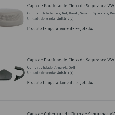
Capa de Parafuso de Cinto de Segurança 
Compatibilidade:
Fox, Gol, Parati, Saveiro, SpaceFox, V
Unidade de venda:
Unitário(a)
Produto temporariamente esgotado.
Capa de Parafuso de Cinto de Segurança 
Compatibilidade:
Amarok, Golf
Unidade de venda:
Unitário(a)
Produto temporariamente esgotado.
Capa de Cobertura de Cinto de Segurança