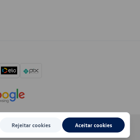
Rejeitar cookies
Aceitar cookies