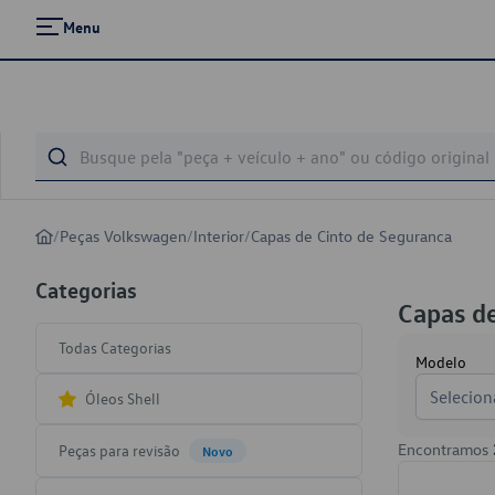
Menu
/
Peças Volkswagen
/
Interior
/
Capas de Cinto de Seguranca
Categorias
Capas de
Todas Categorias
Modelo
Selecion
Óleos Shell
Encontramos
Peças para revisão
Novo