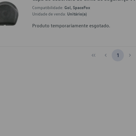
Compatibilidade:
Gol, SpaceFox
Unidade de venda:
Unitário(a)
Produto temporariamente esgotado.
1