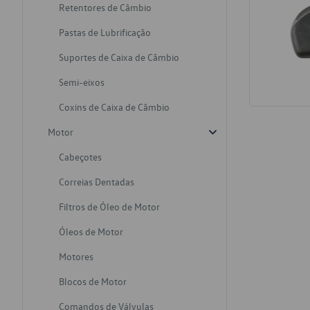
Retentores de Câmbio
Pastas de Lubrificação
Suportes de Caixa de Câmbio
Semi-eixos
Coxins de Caixa de Câmbio
Motor
Cabeçotes
Correias Dentadas
Filtros de Óleo de Motor
Óleos de Motor
Motores
Blocos de Motor
Comandos de Válvulas