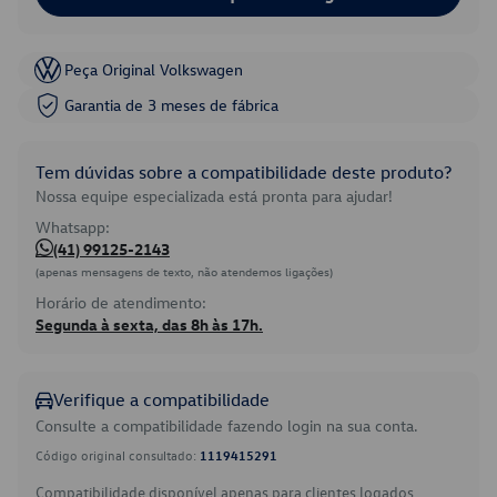
Peça Original Volkswagen
Garantia de 3 meses de fábrica
Tem dúvidas sobre a compatibilidade deste produto?
Nossa equipe especializada está pronta para ajudar!
Whatsapp:
(41) 99125-2143
(apenas mensagens de texto, não atendemos ligações)
Horário de atendimento:
Segunda à sexta, das 8h às 17h.
Verifique a compatibilidade
Consulte a compatibilidade fazendo login na sua conta.
Código original consultado:
1119415291
Compatibilidade disponível apenas para clientes logados.