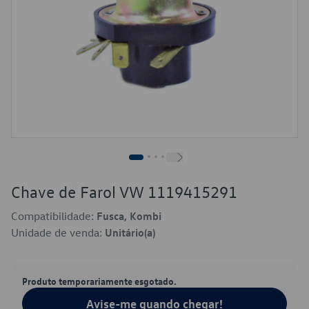
Chave de Farol VW 1119415291
Compatibilidade:
Fusca, Kombi
Unidade de venda:
Unitário(a)
Produto temporariamente esgotado.
Avise-me quando chegar!