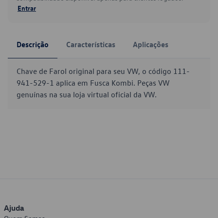
Entrar
Descrição
Características
Aplicações
Chave de Farol original para seu VW, o código 111-
941-529-1 aplica em Fusca Kombi. Peças VW
genuínas na sua loja virtual oficial da VW.
Ajuda