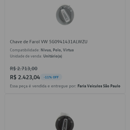
Chave de Farol VW 5G0941431ALWZU
Compatibilidade:
Nivus, Polo, Virtus
Unidade de venda:
Unitário(a)
R$ 2.713,00
R$ 2.423,04
-11% OFF
Essa peça é vendida e entregue por:
Faria Veículos São Paulo