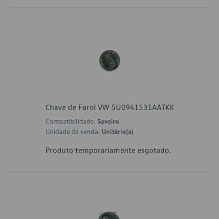
Chave de Farol VW 5U0941531AATKK
Compatibilidade:
Saveiro
Unidade de venda:
Unitário(a)
Produto temporariamente esgotado.