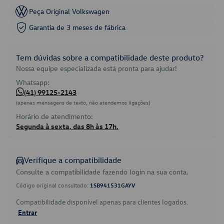
Peça Original Volkswagen
Garantia de 3 meses de fábrica
Tem dúvidas sobre a compatibilidade deste produto?
Nossa equipe especializada está pronta para ajudar!
Whatsapp:
(41) 99125-2143
(apenas mensagens de texto, não atendemos ligações)
Horário de atendimento:
Segunda à sexta, das 8h às 17h.
Verifique a compatibilidade
Consulte a compatibilidade fazendo login na sua conta.
Código original consultado:
1SB941531GAYV
Compatibilidade disponível apenas para clientes logados.
Entrar