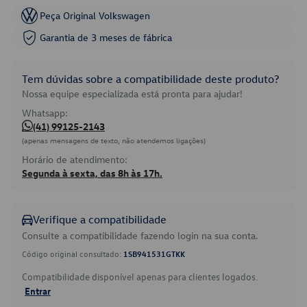
Peça Original Volkswagen
Garantia de 3 meses de fábrica
Tem dúvidas sobre a compatibilidade deste produto?
Nossa equipe especializada está pronta para ajudar!
Whatsapp:
(41) 99125-2143
(apenas mensagens de texto, não atendemos ligações)
Horário de atendimento:
Segunda à sexta, das 8h às 17h.
Verifique a compatibilidade
Consulte a compatibilidade fazendo login na sua conta.
Código original consultado:
1SB941531GTKK
Compatibilidade disponível apenas para clientes logados.
Entrar