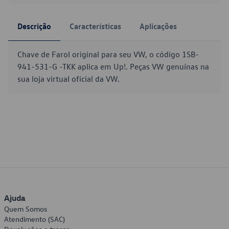
Descrição
Características
Aplicações
Chave de Farol original para seu VW, o código 1SB-
941-531-G -TKK aplica em Up!. Peças VW genuínas na
sua loja virtual oficial da VW.
Ajuda
Quem Somos
Atendimento (SAC)