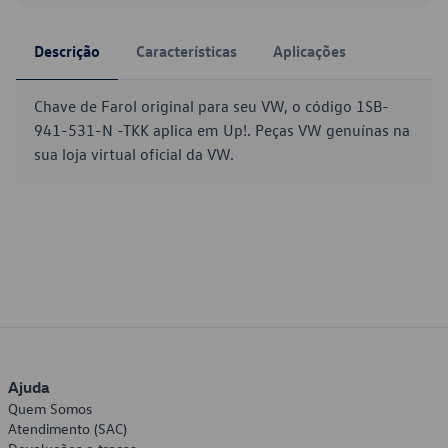
Descrição
Características
Aplicações
Chave de Farol original para seu VW, o código 1SB-
941-531-N -TKK aplica em Up!. Peças VW genuínas na
sua loja virtual oficial da VW.
Ajuda
Quem Somos
Atendimento (SAC)