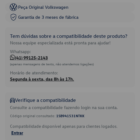
Peça Original Volkswagen
Garantia de 3 meses de fábrica
Tem dúvidas sobre a compatibilidade deste produto?
Nossa equipe especializada está pronta para ajudar!
Whatsapp:
(41) 99125-2143
(apenas mensagens de texto, não atendemos ligações)
Horário de atendimento:
Segunda à sexta, das 8h às 17h.
Verifique a compatibilidade
Consulte a compatibilidade fazendo login na sua conta.
Código original consultado:
1SB941531NTKK
Compatibilidade disponível apenas para clientes logados.
Entrar