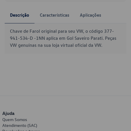
Descrição
Características
Aplicações
Chave de Farol original para seu VW, o código 377-
941-534-D -1NN aplica em Gol Saveiro Parati. Peças
VW genuínas na sua loja virtual oficial da VW.
Ajuda
Quem Somos
Atendimento (SAC)