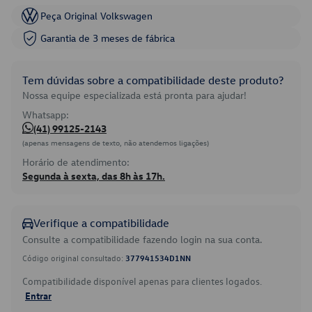
Peça Original Volkswagen
Garantia de 3 meses de fábrica
Tem dúvidas sobre a compatibilidade deste produto?
Nossa equipe especializada está pronta para ajudar!
Whatsapp:
(41) 99125-2143
(apenas mensagens de texto, não atendemos ligações)
Horário de atendimento:
Segunda à sexta, das 8h às 17h.
Verifique a compatibilidade
Consulte a compatibilidade fazendo login na sua conta.
Código original consultado:
377941534D1NN
Compatibilidade disponível apenas para clientes logados.
Entrar