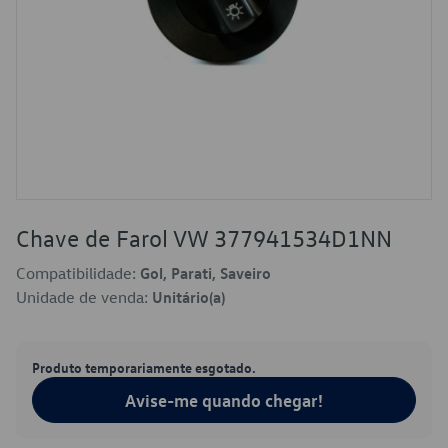
Chave de Farol VW 377941534D1NN
Compatibilidade:
Gol, Parati, Saveiro
Unidade de venda:
Unitário(a)
Produto temporariamente esgotado.
Avise-me quando chegar!