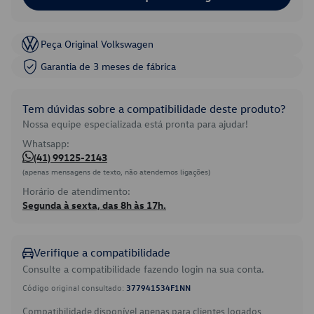
Peça Original Volkswagen
Garantia de 3 meses de fábrica
Tem dúvidas sobre a compatibilidade deste produto?
Nossa equipe especializada está pronta para ajudar!
Whatsapp:
(41) 99125-2143
(apenas mensagens de texto, não atendemos ligações)
Horário de atendimento:
Segunda à sexta, das 8h às 17h.
Verifique a compatibilidade
Consulte a compatibilidade fazendo login na sua conta.
Código original consultado:
377941534F1NN
Compatibilidade disponível apenas para clientes logados.