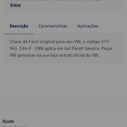
Entrar
Descrição
Características
Aplicações
Chave de Farol original para seu VW, o código 377-
941-534-F -1NN aplica em Gol Parati Saveiro. Peças
VW genuínas na sua loja virtual oficial da VW.
Ajuda