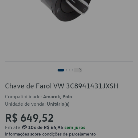
Chave de Farol VW 3C8941431JXSH
Compatibilidade:
Amarok, Polo
Unidade de venda:
Unitário(a)
R$ 649,52
Em até
💳 10x de R$ 64,95
sem juros
Informações sobre condições de parcelamento