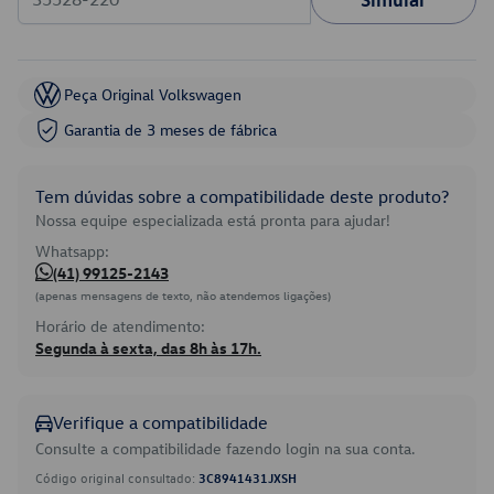
Peça Original Volkswagen
Garantia de 3 meses de fábrica
Tem dúvidas sobre a compatibilidade deste produto?
Nossa equipe especializada está pronta para ajudar!
Whatsapp:
(41) 99125-2143
(apenas mensagens de texto, não atendemos ligações)
Horário de atendimento:
Segunda à sexta, das 8h às 17h.
Verifique a compatibilidade
Consulte a compatibilidade fazendo login na sua conta.
Código original consultado:
3C8941431JXSH