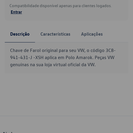
Compatibilidade disponível apenas para clientes logados.
Entrar
Descrição
Características
Aplicações
Chave de Farol original para seu VW, o código 3C8-
941-431-J -XSH aplica em Polo Amarok. Peças VW
genuínas na sua loja virtual oficial da VW.