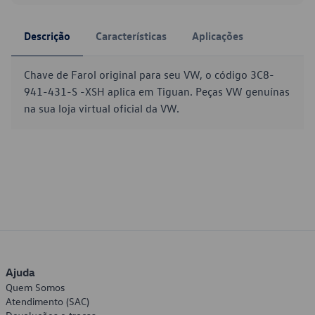
Descrição
Características
Aplicações
Chave de Farol original para seu VW, o código 3C8-
941-431-S -XSH aplica em Tiguan. Peças VW genuínas
na sua loja virtual oficial da VW.
Ajuda
Quem Somos
Atendimento (SAC)