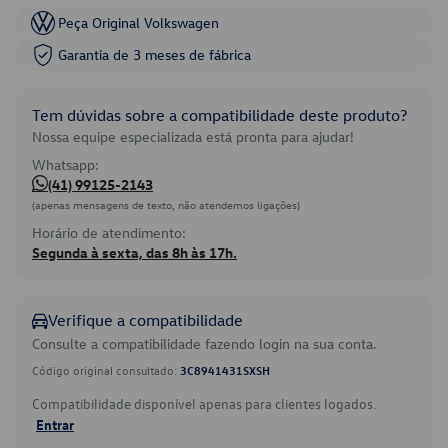
Peça Original Volkswagen
Garantia de 3 meses de fábrica
Tem dúvidas sobre a compatibilidade deste produto?
Nossa equipe especializada está pronta para ajudar!
Whatsapp:
(41) 99125-2143
(apenas mensagens de texto, não atendemos ligações)
Horário de atendimento:
Segunda à sexta, das 8h às 17h.
Verifique a compatibilidade
Consulte a compatibilidade fazendo login na sua conta.
Código original consultado:
3C8941431SXSH
Compatibilidade disponível apenas para clientes logados.
Entrar