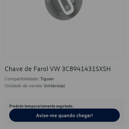
Chave de Farol VW 3C8941431SXSH
Compatibilidade:
Tiguan
Unidade de venda:
Unitário(a)
Produto temporariamente esgotado.
Avise-me quando chegar!