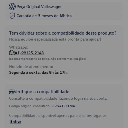
Peça Original Volkswagen
Garantia de 3 meses de fábrica
Tem dúvidas sobre a compatibilidade deste produto?
Nossa equipe especializada está pronta para ajudar!
Whatsapp:
(41) 99125-2143
(apenas mensagens de texto, não atendemos ligações)
Horário de atendimento:
Segunda à sexta, das 8h às 17h.
Verifique a compatibilidade
Consulte a compatibilidade fazendo login na sua conta.
Código original consultado:
5C6941531NBZ
Compatibilidade disponível apenas para clientes logados.
Entrar