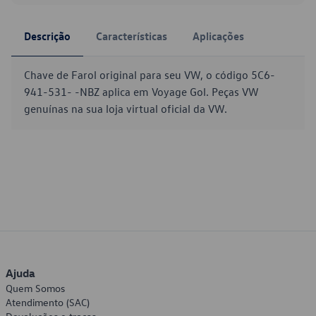
Descrição
Características
Aplicações
Chave de Farol original para seu VW, o código 5C6-
941-531- -NBZ aplica em Voyage Gol. Peças VW
genuínas na sua loja virtual oficial da VW.
Ajuda
Quem Somos
Atendimento (SAC)