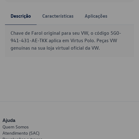
Descrição
Características
Aplicações
Chave de Farol original para seu VW, o código 5G0-
941-431-AE-TKK aplica em Virtus Polo. Peças VW
genuínas na sua loja virtual oficial da VW.
Ajuda
Quem Somos
Atendimento (SAC)