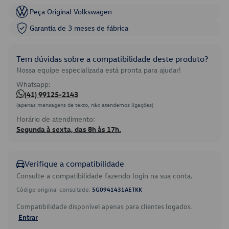
Peça Original Volkswagen
Garantia de 3 meses de fábrica
Tem dúvidas sobre a compatibilidade deste produto?
Nossa equipe especializada está pronta para ajudar!
Whatsapp:
(41) 99125-2143
(apenas mensagens de texto, não atendemos ligações)
Horário de atendimento:
Segunda à sexta, das 8h às 17h.
Verifique a compatibilidade
Consulte a compatibilidade fazendo login na sua conta.
Código original consultado:
5G0941431AETKK
Compatibilidade disponível apenas para clientes logados.
Entrar