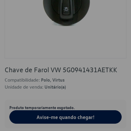
Chave de Farol VW 5G0941431AETKK
Compatibilidade:
Polo, Virtus
Unidade de venda:
Unitário(a)
Produto temporariamente esgotado.
Avise-me quando chegar!