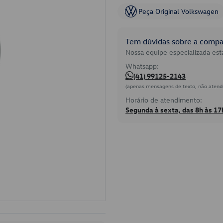
Peça Original Volkswagen
Tem dúvidas sobre a compat
Nossa equipe especializada está
Whatsapp:
(41) 99125-2143
(apenas mensagens de texto, não atend
Horário de atendimento:
Segunda à sexta, das 8h às 17