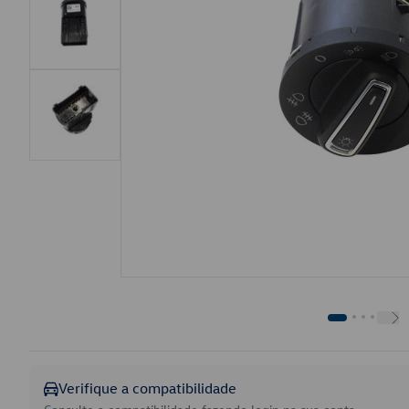
Verifique a compatibilidade