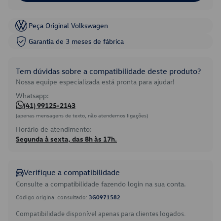
Peça Original Volkswagen
Garantia de 3 meses de fábrica
Tem dúvidas sobre a compatibilidade deste produto?
Nossa equipe especializada está pronta para ajudar!
Whatsapp:
(41) 99125-2143
(apenas mensagens de texto, não atendemos ligações)
Horário de atendimento:
Segunda à sexta, das 8h às 17h.
Verifique a compatibilidade
Consulte a compatibilidade fazendo login na sua conta.
Código original consultado:
3G0971582
Compatibilidade disponível apenas para clientes logados.