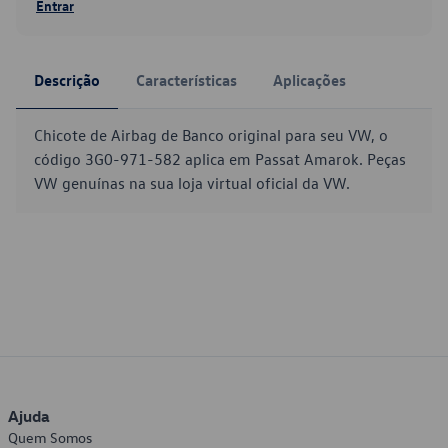
Entrar
Descrição
Características
Aplicações
Chicote de Airbag de Banco original para seu VW, o
código 3G0-971-582 aplica em Passat Amarok. Peças
VW genuínas na sua loja virtual oficial da VW.
Ajuda
Quem Somos