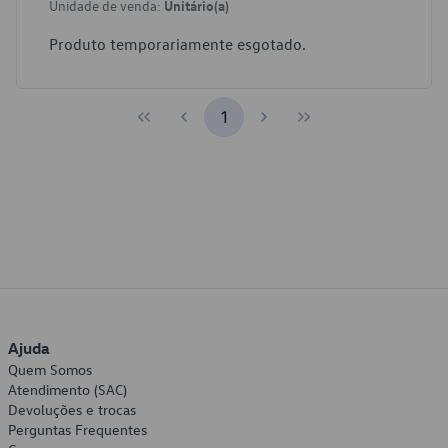
Unidade de venda:
Unitário(a)
Produto temporariamente esgotado.
1
Ajuda
Quem Somos
Atendimento (SAC)
Devoluções e trocas
Perguntas Frequentes