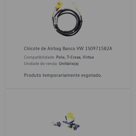
Chicote de Airbag Banco VW 1S0971582A
Compatibilidade:
Polo, T-Cross, Virtus
Unidade de venda:
Unitário(a)
Produto temporariamente esgotado.