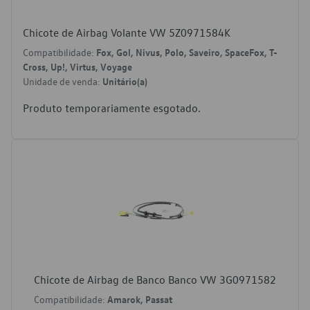
Chicote de Airbag Volante VW 5Z0971584K
Compatibilidade:
Fox, Gol, Nivus, Polo, Saveiro, SpaceFox, T-
Cross, Up!, Virtus, Voyage
Unidade de venda:
Unitário(a)
Produto temporariamente esgotado.
Chicote de Airbag de Banco Banco VW 3G0971582
Compatibilidade:
Amarok, Passat