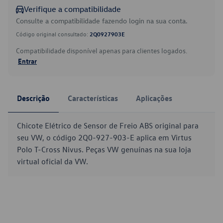
Verifique a compatibilidade
Consulte a compatibilidade fazendo login na sua conta.
Código original consultado:
2Q0927903E
Compatibilidade disponível apenas para clientes logados.
Entrar
Descrição
Características
Aplicações
Chicote Elétrico de Sensor de Freio ABS original para
seu VW, o código 2Q0-927-903-E aplica em Virtus
Polo T-Cross Nivus. Peças VW genuínas na sua loja
virtual oficial da VW.