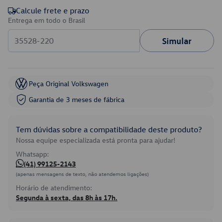
Calcule frete e prazo
Entrega em todo o Brasil
Simular
Peça Original Volkswagen
Garantia de 3 meses de fábrica
Tem dúvidas sobre a compatibilidade deste produto?
Nossa equipe especializada está pronta para ajudar!
Whatsapp:
(41) 99125-2143
(apenas mensagens de texto, não atendemos ligações)
Horário de atendimento:
Segunda à sexta, das 8h às 17h.