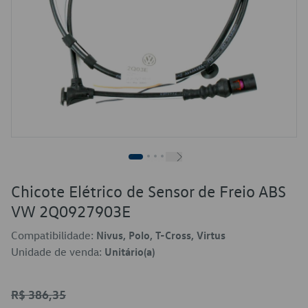
Chicote Elétrico de Sensor de Freio ABS
VW 2Q0927903E
Compatibilidade:
Nivus, Polo, T-Cross, Virtus
Unidade de venda:
Unitário(a)
R$ 386,35